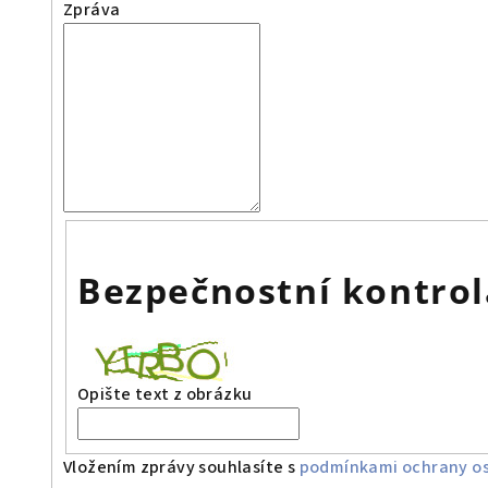
Zpráva
Bezpečnostní kontrol
Opište text z obrázku
Vložením zprávy souhlasíte s
podmínkami ochrany os